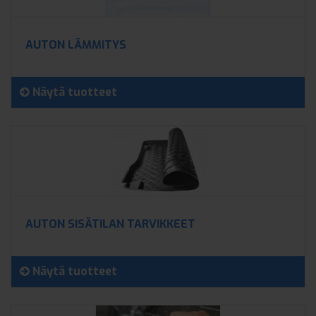
AUTON LÄMMITYS
Näytä tuotteet
AUTON SISÄTILAN TARVIKKEET
Näytä tuotteet