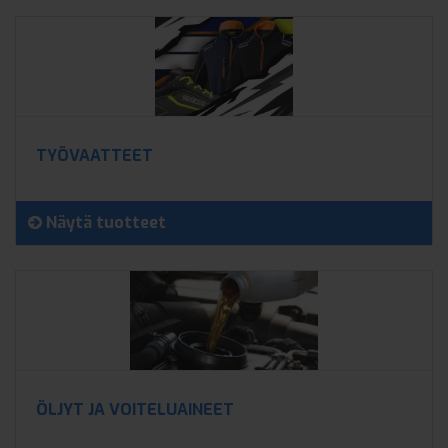
TYÖVAATTEET
Näytä tuotteet
ÖLJYT JA VOITELUAINEET