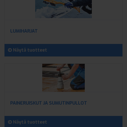
LUMIHARJAT
Näytä tuotteet
PAINERUISKUT JA SUMUTINPULLOT
Näytä tuotteet