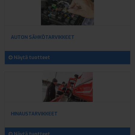
AUTON SÄHKÖTARVIKKEET
Näytä tuotteet
HINAUSTARVIKKEET
Näytä tuotteet