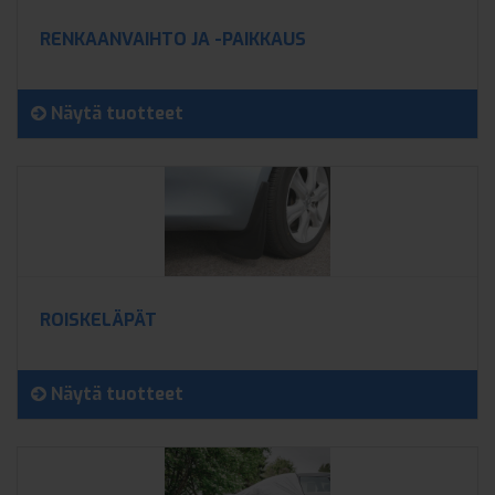
RENKAANVAIHTO JA -PAIKKAUS
Näytä tuotteet
ROISKELÄPÄT
Näytä tuotteet