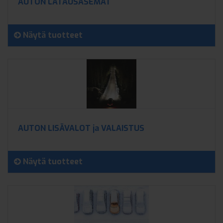
AUTON LATAUSASEMAT
Näytä tuotteet
AUTON LISÄVALOT ja VALAISTUS
Näytä tuotteet