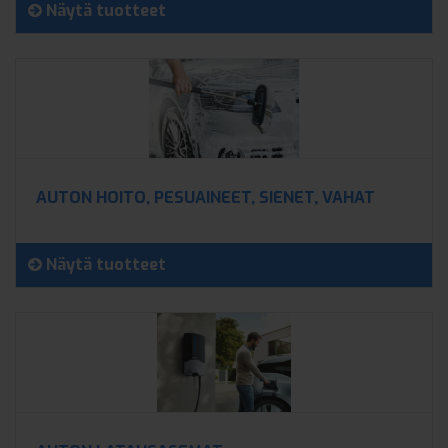
Näytä tuotteet
AUTON HOITO, PESUAINEET, SIENET, VAHAT
Näytä tuotteet