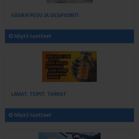
KÄSIEN PESU JA DESIFIOINTI
Näytä tuotteet
LIIMAT, TEIPIT, TARRAT
Näytä tuotteet