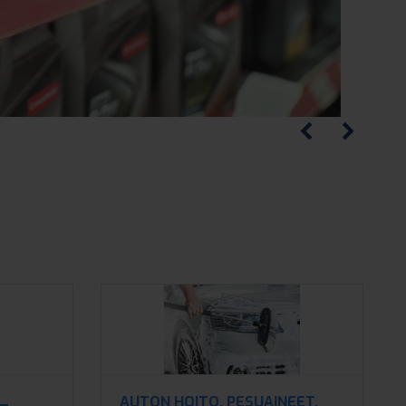
AUTON HOITO, PESUAINEET,