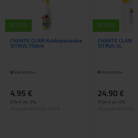
UUTUUS
UUTUUS
CHANTE CLAIR Kukkopesuaine
CHANTE CLAIR K
SITRUS 750ml
SITRUS 5L
Varastossa
Varastossa
4.95 €
24.90 €
3.94 € alv. 0%
19.84 € alv. 0%
30 päivän alin hinta: 4.95 €
30 päivän alin hinta: 