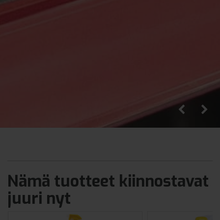
Nämä tuotteet kiinnostavat
juuri nyt